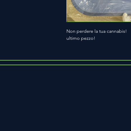
Non perdere la tua cannabis!
ultimo pezzo!