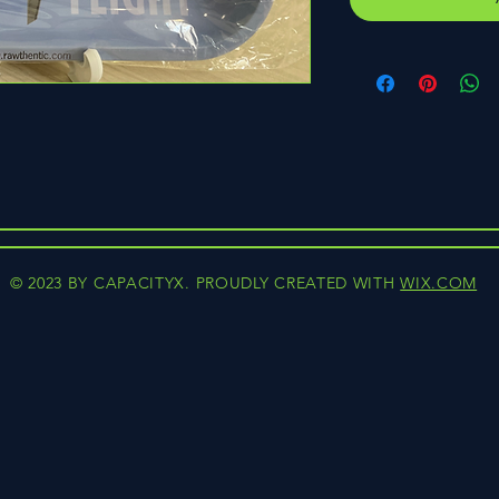
© 2023 BY CAPACITYX. PROUDLY CREATED WITH
WIX.COM