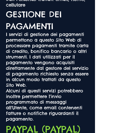
cellulare
GESTIONE DEI
PAGAMENTI
I servizi di gestione dei pagamenti
permettono a questo Sito Web di
processare pagamenti tramite carta
di credito, bonifico bancario o altri
strumenti. I dati utilizzati per il
pagamento vengono acquisiti
direttamente dal gestore del servizio
di pagamento richiesto senza essere
in alcun modo trattati da questo
Sito Web.
Alcuni di questi servizi potrebbero
inoltre permettere l'invio
programmato di messaggi
all'Utente, come email contenenti
fatture o notifiche riguardanti il
pagamento.
PAYPAL (PAYPAL)