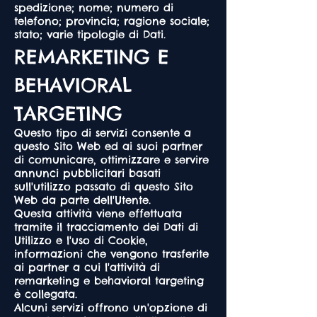
spedizione; nome; numero di
telefono; provincia; ragione sociale;
stato; varie tipologie di Dati.
REMARKETING E
BEHAVIORAL
TARGETING
Questo tipo di servizi consente a
questo Sito Web ed ai suoi partner
di comunicare, ottimizzare e servire
annunci pubblicitari basati
sull'utilizzo passato di questo Sito
Web da parte dell'Utente.
Questa attività viene effettuata
tramite il tracciamento dei Dati di
Utilizzo e l'uso di Cookie,
informazioni che vengono trasferite
ai partner a cui l'attività di
remarketing e behavioral targeting
è collegata.
Alcuni servizi offrono un'opzione di