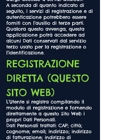
A seconda di quanto indicato di
seguito, i servizi di registrazione e di
autenticazione potrebbero essere
forniti con l’ausilio di terze parti.
Qualora questo avvenga, questa
applicazione potrà accedere ad
alcuni Dati conservati dal servizio
terzo usato per la registrazione o
l’identificazione.
REGISTRAZIONE
DIRETTA (QUESTO
SITO WEB)
L’Utente si registra compilando il
modulo di registrazione e fornendo
direttamente a questo Sito Web i
propri Dati Personali.
Dati Personali trattati: CAP; città;
cognome; email; indirizzo; indirizzo
di fatturazione; indirizzo di