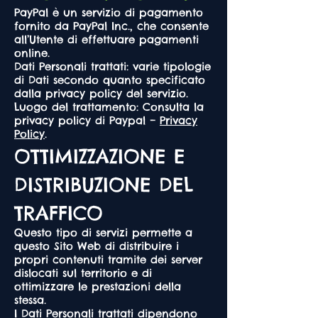
PayPal è un servizio di pagamento
fornito da PayPal Inc., che consente
all’Utente di effettuare pagamenti
online.
Dati Personali trattati: varie tipologie
di Dati secondo quanto specificato
dalla privacy policy del servizio.
Luogo del trattamento: Consulta la
privacy policy di Paypal –
Privacy
Policy
.
OTTIMIZZAZIONE E
DISTRIBUZIONE DEL
TRAFFICO
Questo tipo di servizi permette a
questo Sito Web di distribuire i
propri contenuti tramite dei server
dislocati sul territorio e di
ottimizzare le prestazioni della
stessa.
I Dati Personali trattati dipendono