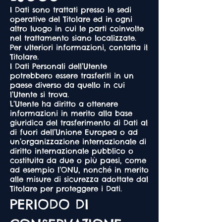
I Dati sono trattati presso le sedi
operative del Titolare ed in ogni
altro luogo in cui le parti coinvolte
nel trattamento siano localizzate.
Per ulteriori informazioni, contatta il
Titolare.
I Dati Personali dell’Utente
potrebbero essere trasferiti in un
paese diverso da quello in cui
l’Utente si trova.
L’Utente ha diritto a ottenere
informazioni in merito alla base
giuridica del trasferimento di Dati al
di fuori dell’Unione Europea o ad
un’organizzazione internazionale di
diritto internazionale pubblico o
costituita da due o più paesi, come
ad esempio l’ONU, nonché in merito
alle misure di sicurezza adottate dal
Titolare per proteggere i Dati.
PERIODO DI