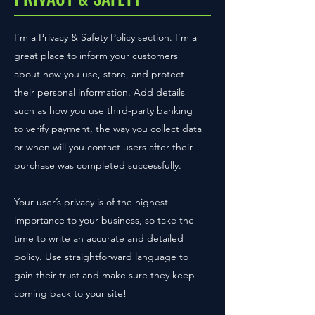
I’m a Privacy & Safety Policy section. I’m a
great place to inform your customers
about how you use, store, and protect
their personal information. Add details
such as how you use third-party banking
to verify payment, the way you collect data
or when will you contact users after their
purchase was completed successfully.
Your user’s privacy is of the highest
importance to your business, so take the
time to write an accurate and detailed
policy. Use straightforward language to
gain their trust and make sure they keep
coming back to your site!