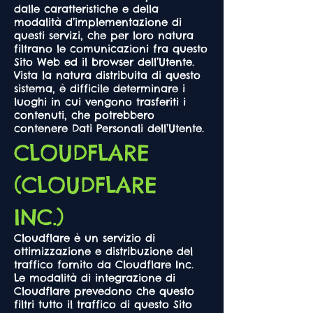
dalle caratteristiche e della
modalità d’implementazione di
questi servizi, che per loro natura
filtrano le comunicazioni fra questo
Sito Web ed il browser dell’Utente.
Vista la natura distribuita di questo
sistema, è difficile determinare i
luoghi in cui vengono trasferiti i
contenuti, che potrebbero
contenere Dati Personali dell’Utente.
CLOUDFLARE
(CLOUDFLARE
INC.)
Cloudflare è un servizio di
ottimizzazione e distribuzione del
traffico fornito da Cloudflare Inc.
Le modalità di integrazione di
Cloudflare prevedono che questo
filtri tutto il traffico di questo Sito