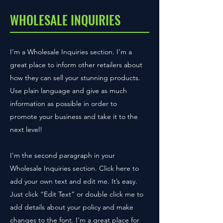
WHOLESALE INQUIRIES
I’m a Wholesale Inquiries section. I’m a
great place to inform other retailers about
how they can sell your stunning products.
Use plain language and give as much
information as possible in order to
promote your business and take it to the
next level!
I'm the second paragraph in your
Wholesale Inquiries section. Click here to
add your own text and edit me. It’s easy.
Just click “Edit Text” or double click me to
add details about your policy and make
changes to the font. I’m a great place for