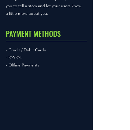
you to tell a story and let your users know
a little more about you.
PAYMENT METHODS
- Credit / Debit Cards
- PAYPAL
- Offline Payments