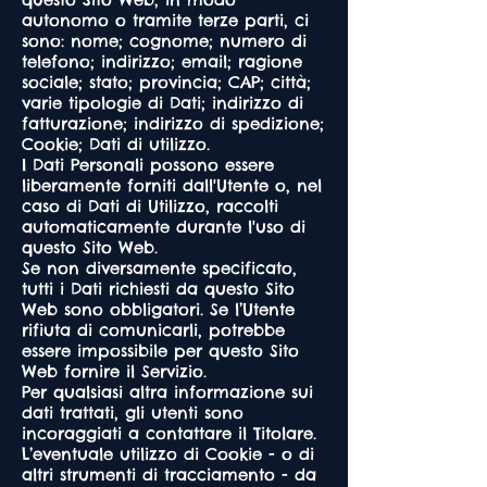
autonomo o tramite terze parti, ci
sono: nome; cognome; numero di
telefono; indirizzo; email; ragione
sociale; stato; provincia; CAP; città;
varie tipologie di Dati; indirizzo di
fatturazione; indirizzo di spedizione;
Cookie; Dati di utilizzo.
I Dati Personali possono essere
liberamente forniti dall'Utente o, nel
caso di Dati di Utilizzo, raccolti
automaticamente durante l'uso di
questo Sito Web.
Se non diversamente specificato,
tutti i Dati richiesti da questo Sito
Web sono obbligatori. Se l’Utente
rifiuta di comunicarli, potrebbe
essere impossibile per questo Sito
Web fornire il Servizio.
Per qualsiasi altra informazione sui
dati trattati, gli utenti sono
incoraggiati a contattare il Titolare.
L’eventuale utilizzo di Cookie - o di
altri strumenti di tracciamento - da