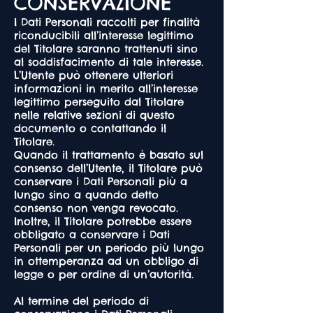
CONSERVAZIONE
I Dati Personali raccolti per finalità
riconducibili all’interesse legittimo
del Titolare saranno trattenuti sino
al soddisfacimento di tale interesse.
L’Utente può ottenere ulteriori
informazioni in merito all’interesse
legittimo perseguito dal Titolare
nelle relative sezioni di questo
documento o contattando il
Titolare.
Quando il trattamento è basato sul
consenso dell’Utente, il Titolare può
conservare i Dati Personali più a
lungo sino a quando detto
consenso non venga revocato.
Inoltre, il Titolare potrebbe essere
obbligato a conservare i Dati
Personali per un periodo più lungo
in ottemperanza ad un obbligo di
legge o per ordine di un’autorità.
Al termine del periodo di