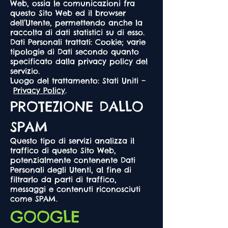
Web, ossia le comunicazioni fra
questo Sito Web ed il browser
dell’Utente, permettendo anche la
raccolta di dati statistici su di esso.
Dati Personali trattati: Cookie; varie
tipologie di Dati secondo quanto
specificato dalla privacy policy del
servizio.
Luogo del trattamento: Stati Uniti –
Privacy Policy
.
PROTEZIONE DALLO
SPAM
Questo tipo di servizi analizza il
traffico di questo Sito Web,
potenzialmente contenente Dati
Personali degli Utenti, al fine di
filtrarlo da parti di traffico,
messaggi e contenuti riconosciuti
come SPAM.
GOOGLE