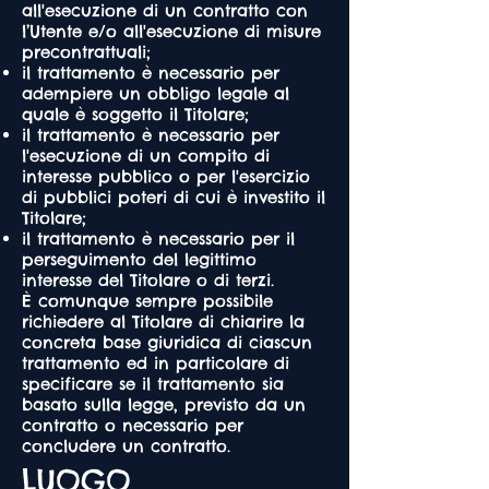
all'esecuzione di un contratto con
l’Utente e/o all'esecuzione di misure
precontrattuali;
il trattamento è necessario per
adempiere un obbligo legale al
quale è soggetto il Titolare;
il trattamento è necessario per
l'esecuzione di un compito di
interesse pubblico o per l'esercizio
di pubblici poteri di cui è investito il
Titolare;
il trattamento è necessario per il
perseguimento del legittimo
interesse del Titolare o di terzi.
È comunque sempre possibile
richiedere al Titolare di chiarire la
concreta base giuridica di ciascun
trattamento ed in particolare di
specificare se il trattamento sia
basato sulla legge, previsto da un
contratto o necessario per
concludere un contratto.
LUOGO