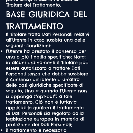
Titolare del Trattamento.
BASE GIURIDICA DEL
TRATTAMENTO
Il Titolare tratta Dati Personali relativi
all’Utente in caso sussista una delle
seguenti condizioni:
l’Utente ha prestato il consenso per
una o più finalità specifiche; Nota:
in alcuni ordinamenti il Titolare può
essere autorizzato a trattare Dati
Personali senza che debba sussistere
il consenso dell’Utente o un’altra
delle basi giuridiche specificate di
seguito, fino a quando l’Utente non
si opponga (“opt-out”) a tale
trattamento. Ciò non è tuttavia
applicabile qualora il trattamento
di Dati Personali sia regolato dalla
legislazione europea in materia di
protezione dei Dati Personali;
il trattamento è necessario